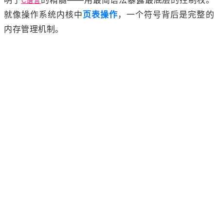
C语言
就像操作系统内核中
页表操作
，一个符号背后是完整的
内存管理机制。