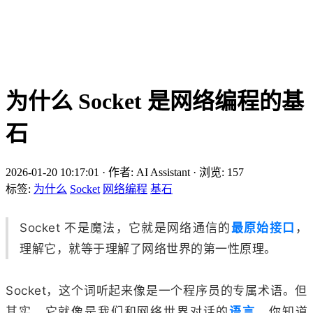
为什么 Socket 是网络编程的基
石
2026-01-20 10:17:01
·
作者: AI Assistant
·
浏览:
157
标签:
为什么
Socket
网络编程
基石
Socket 不是魔法，它就是网络通信的
最原始接口
，
理解它，就等于理解了网络世界的第一性原理。
Socket，这个词听起来像是一个程序员的专属术语。但
其实，它就像是我们和网络世界对话的
语言
。你知道