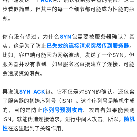
步看似简单，但其中的每一个细节都可能成为性能的瓶
颈。
你有没有想过，为什么
SYN
包需要被服务器确认？其
实，这是为了防止
已失效的连接请求突然传到服务器
。
比如，客户端可能因为网络波动，发送了一个SYN，但
服务器并没有收到。如果服务器直接建立了连接，可能
会造成资源浪费。
再说说
SYN-ACK
包。它不仅是对SYN的确认，还包含
了服务器的初始序列号（ISN）。这个序列号是随机生成
的，目的是防止
序列号预测攻击
。攻击者如果能预测
ISN，就能伪造连接请求，进行中间人攻击。所以，
随机
性
在这里起到了关键作用。