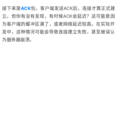
接下来是
ACK
包。客户端发送ACK后，连接才算正式建
立。但你有没有发现，有时候ACK会延迟？这可能是因
为客户端的缓冲区满了，或者网络延迟较高。在实际开
发中，这种情况可能会导致连接建立失败，甚至被误认
为服务器崩溃。