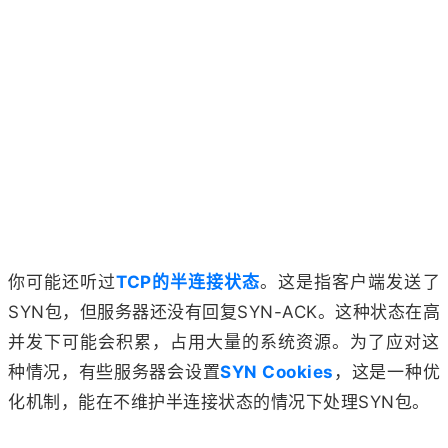
你可能还听过
TCP的半连接状态
。这是指客户端发送了
SYN包，但服务器还没有回复SYN-ACK。这种状态在高
并发下可能会积累，占用大量的系统资源。为了应对这
种情况，有些服务器会设置
SYN Cookies
，这是一种优
化机制，能在不维护半连接状态的情况下处理SYN包。