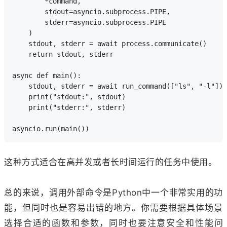
        *command,

        stdout=asyncio.subprocess.PIPE,

        stderr=asyncio.subprocess.PIPE

    )

    stdout, stderr = await process.communicate()

    return stdout, stderr

async def main():

    stdout, stderr = await run_command(["ls", "-l"])

    print("stdout:", stdout)

    print("stderr:", stderr)

这种方式适合在高并发或者长时间运行的任务中使用。
总的来说，调用外部命令是Python中一个非常实用的功
能，但同时也是容易出错的地方。你需要根据具体场景
选择合适的函数和参数，同时也要注意安全和性能问