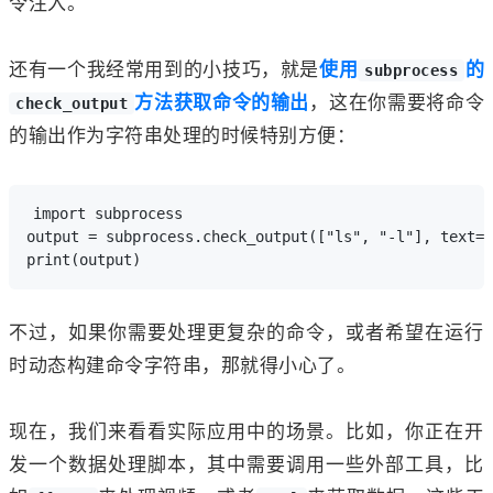
令注入。
还有一个我经常用到的小技巧，就是
使用
的
subprocess
方法获取命令的输出
，这在你需要将命令
check_output
的输出作为字符串处理的时候特别方便：
import subprocess

output = subprocess.check_output(["ls", "-l"], text=T
不过，如果你需要处理更复杂的命令，或者希望在运行
时动态构建命令字符串，那就得小心了。
现在，我们来看看实际应用中的场景。比如，你正在开
发一个数据处理脚本，其中需要调用一些外部工具，比