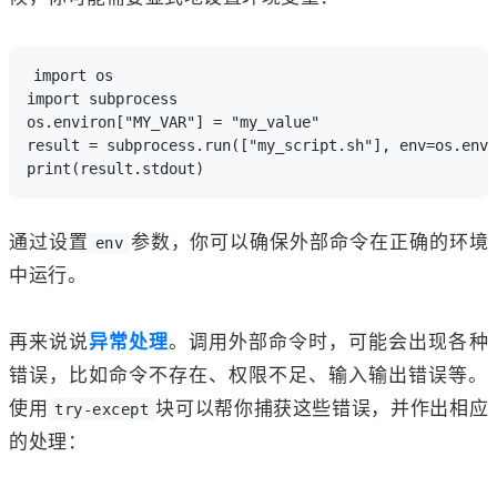
import os

import subprocess

os.environ["MY_VAR"] = "my_value"

result = subprocess.run(["my_script.sh"], env=os.envi
通过设置
参数，你可以确保外部命令在正确的环境
env
中运行。
再来说说
异常处理
。调用外部命令时，可能会出现各种
错误，比如命令不存在、权限不足、输入输出错误等。
使用
块可以帮你捕获这些错误，并作出相应
try-except
的处理：