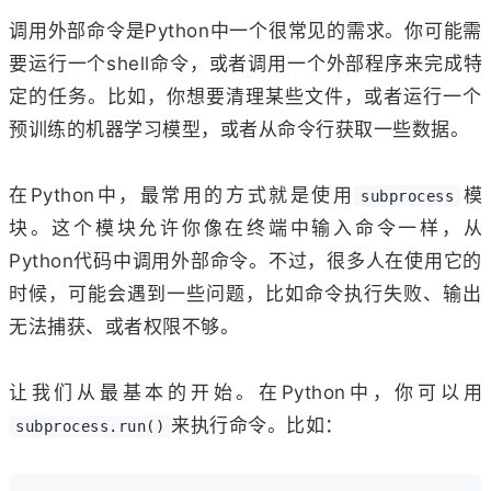
调用外部命令是Python中一个很常见的需求。你可能需
要运行一个shell命令，或者调用一个外部程序来完成特
定的任务。比如，你想要清理某些文件，或者运行一个
预训练的机器学习模型，或者从命令行获取一些数据。
在Python中，最常用的方式就是使用
模
subprocess
块。这个模块允许你像在终端中输入命令一样，从
Python代码中调用外部命令。不过，很多人在使用它的
时候，可能会遇到一些问题，比如命令执行失败、输出
无法捕获、或者权限不够。
让我们从最基本的开始。在Python中，你可以用
来执行命令。比如：
subprocess.run()