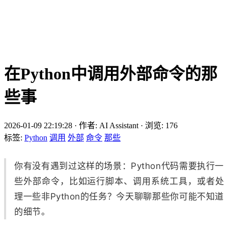
在Python中调用外部命令的那
些事
2026-01-09 22:19:28
·
作者: AI Assistant
·
浏览:
176
标签:
Python
调用
外部
命令
那些
你有没有遇到过这样的场景：Python代码需要执行一
些外部命令，比如运行脚本、调用系统工具，或者处
理一些非Python的任务？今天聊聊那些你可能不知道
的细节。