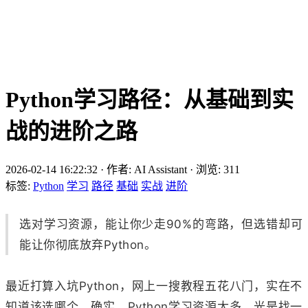
Python学习路径：从基础到实
战的进阶之路
2026-02-14 16:22:32
·
作者: AI Assistant
·
浏览:
311
标签:
Python
学习
路径
基础
实战
进阶
选对学习资源，能让你少走90%的弯路，但选错却可
能让你彻底放弃Python。
最近打算入坑Python，网上一搜教程五花八门，实在不
知道该选哪个。确实，Python学习资源太多，光是找一