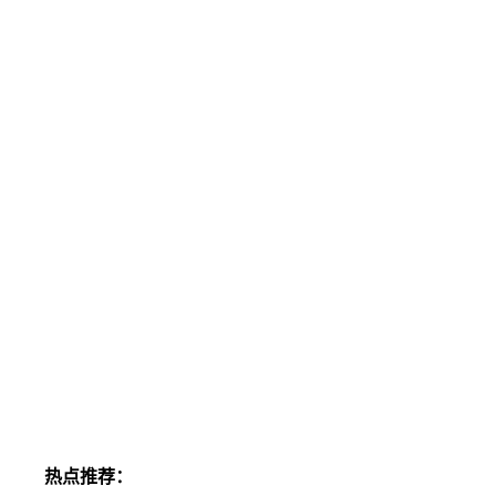
热点推荐：