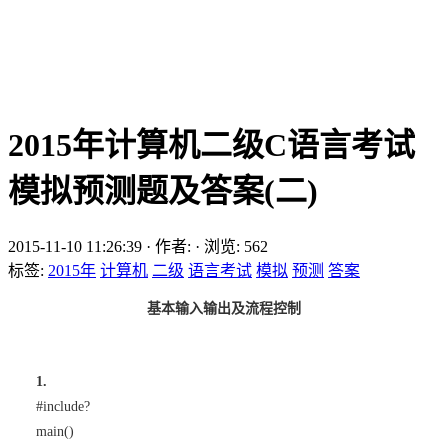
2015年计算机二级C语言考试
模拟预测题及答案(二)
2015-11-10 11:26:39
·
作者:
·
浏览:
562
标签:
2015年
计算机
二级
语言考试
模拟
预测
答案
基本输入输出及流程控制
1.
#include
?
main()