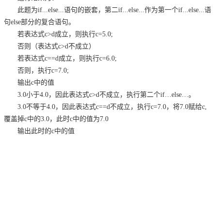
此题为if...else...语句的嵌套，第二if...else...作为第一个if...else...语
句else部分的复合语句。
若表达式c>d成立，则执行c=5.0;
否则（表达式c>d不成立）
若表达式c==d成立，则执行c=6.0;
否则，执行c=7.0;
输出c中的值
3.0小于4.0，因此表达式c>d不成立，执行第二个if…else…。
3.0不等于4.0，因此表达式c==d不成立，执行c=7.0，将7.0赋给c,
覆盖掉c中的3.0，此时c中的值为7.0
输出此时的c中的值