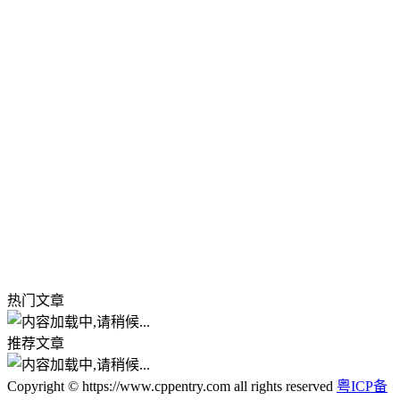
热门文章
推荐文章
Copyright © https://www.cppentry.com all rights reserved
粤ICP备