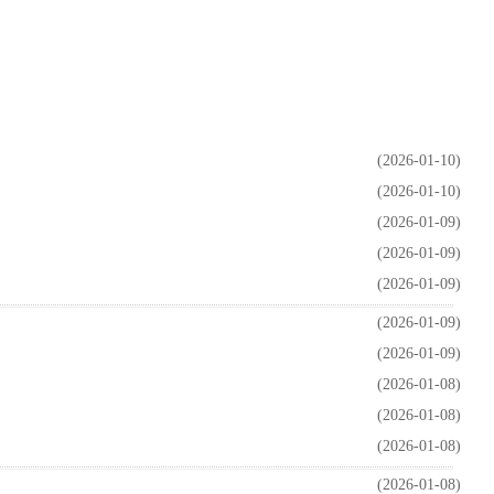
(2026-01-10)
(2026-01-10)
(2026-01-09)
(2026-01-09)
(2026-01-09)
(2026-01-09)
(2026-01-09)
(2026-01-08)
(2026-01-08)
(2026-01-08)
(2026-01-08)