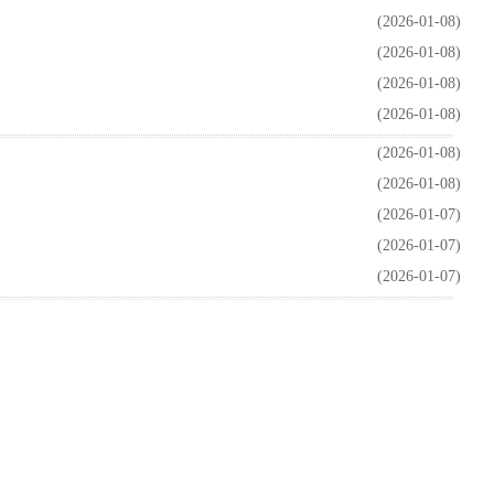
(2026-01-08)
(2026-01-08)
(2026-01-08)
(2026-01-08)
(2026-01-08)
(2026-01-08)
(2026-01-07)
(2026-01-07)
(2026-01-07)